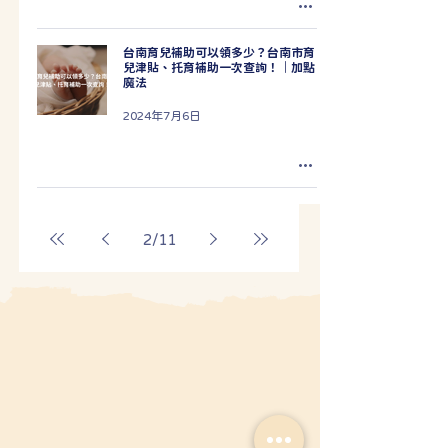
台南育兒補助可以領多少？台南市育
兒津貼、托育補助一次查詢！｜加點
魔法
2024年7月6日
2
/
11