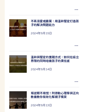
不再溺愛或嚴厲：用溫和堅定打造孩
子的解決問題能力
2024年9月15日
溫和與堅定的實踐方式：如何在設立
界限的同時培養孩子的責任感
2024年9月14日
叛逆期不用慌！阿德勒心理學與正向
教養教你有效化解親子衝突
2024年9月13日