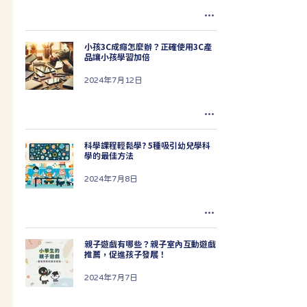
小孩3C成癮怎麼辦？正確使用3C產
品讓小孩學習加倍
2024年7月12日
科學課程輕鬆學? 5種吸引幼兒學科
學的最佳方法
2024年7月8日
親子遊戲有哪些？親子室內互動遊戲
推薦，促進孩子發展！
2024年7月7日