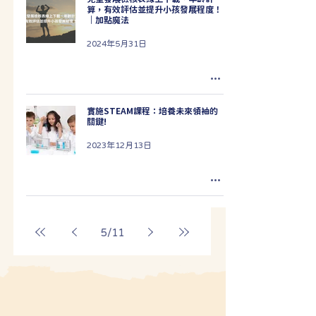
算，有效評估並提升小孩發展程度！
｜加點魔法
2024年5月31日
實施STEAM課程：培養未來領袖的
關鍵!
2023年12月13日
5
/
11