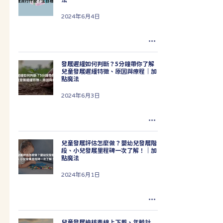
2024年6月4日
發展遲緩如何判斷？5分鐘帶你了解
兒童發展遲緩特徵、原因與療程｜加
點魔法
2024年6月3日
兒童發展評估怎麼做？嬰幼兒發展階
段、小兒發展里程碑一次了解！｜加
點魔法
2024年6月1日
兒童發展檢核表線上下載、年齡計