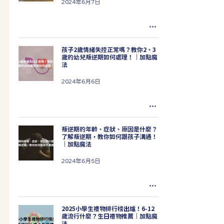
2024年6月7日
孩子2歲情緒失控正常嗎？教你2、3
歲的幼兒叛逆期如何處理！｜加點魔
法
2024年6月6日
叛逆期的年齡、症狀、原因是什麼？
了解叛逆期，教你如何跟孩子溝通！
｜加點魔法
2024年6月5日
2025小學生禮物排行榜出爐！6-12
歲流行什麼？生日禮物推薦｜加點魔
法