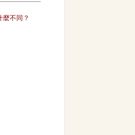
什麼不同？