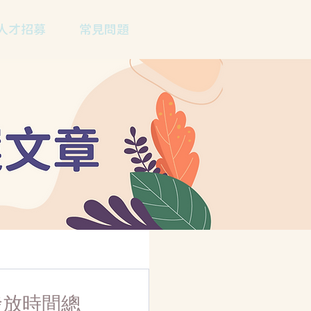
人才招募
常見問題
發放時間總