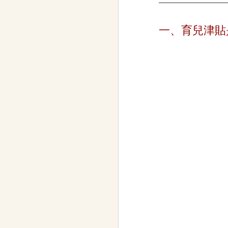
一、育兒津貼