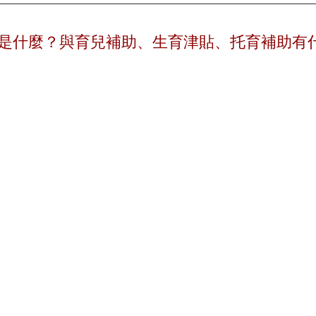
是什麼？與育兒補助、生育津貼、托育補助有