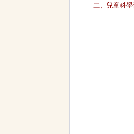
二、兒童科學