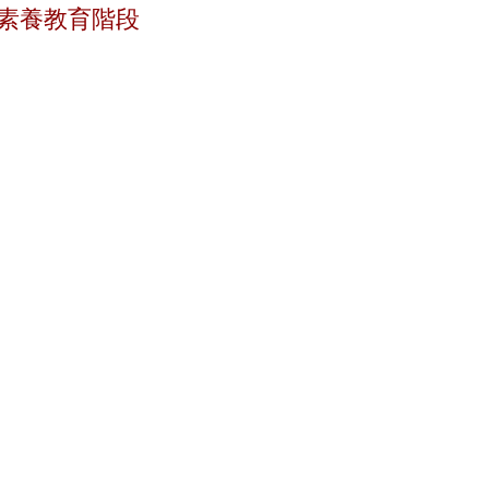
素養教育階段